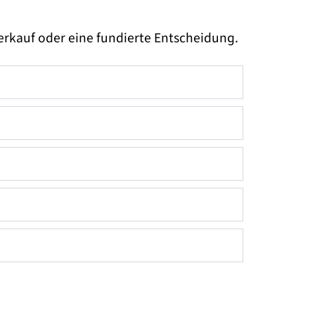
Verkauf oder eine fundierte Entscheidung.