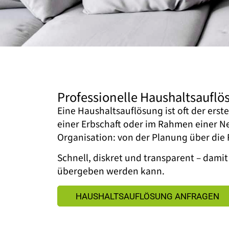
Professionelle Haushaltsaufl
Eine Haushaltsauflösung ist oft der erst
einer Erbschaft oder im Rahmen einer 
Organisation: von der Planung über die
Schnell, diskret und transparent – dam
übergeben werden kann.
HAUSHALTSAUFLÖSUNG ANFRAGEN