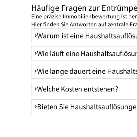
Häufige Fragen zur Entrümp
Eine präzise Immobilienbewertung ist der 
Hier finden Sie Antworten auf zentrale F
Warum ist eine Haushaltsauflös
Wie läuft eine Haushaltsauflös
Wie lange dauert eine Haushalt
Welche Kosten entstehen?
Bieten Sie Haushaltsauflösung