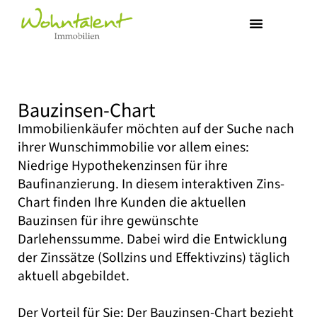
Bauzinsen-Chart
Immobilienkäufer möchten auf der Suche nach
ihrer Wunschimmobilie vor allem eines:
Niedrige Hypothekenzinsen für ihre
Baufinanzierung. In diesem interaktiven Zins-
Chart finden Ihre Kunden die aktuellen
Bauzinsen für ihre gewünschte
Darlehenssumme. Dabei wird die Entwicklung
der Zinssätze (Sollzins und Effektivzins) täglich
aktuell abgebildet.
Der Vorteil für Sie:
Der Bauzinsen-Chart bezieht