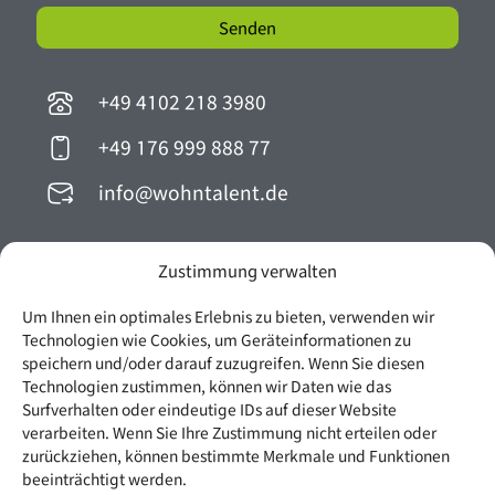
Senden
Alternative:
+49 4102 218 3980
+49 176 999 888 77
info@wohntalent.de
Zustimmung verwalten
Widerruf Ihres Maklervertrags
Um Ihnen ein optimales Erlebnis zu bieten, verwenden wir
Technologien wie Cookies, um Geräteinformationen zu
speichern und/oder darauf zuzugreifen. Wenn Sie diesen
Technologien zustimmen, können wir Daten wie das
Surfverhalten oder eindeutige IDs auf dieser Website
verarbeiten. Wenn Sie Ihre Zustimmung nicht erteilen oder
zurückziehen, können bestimmte Merkmale und Funktionen
Widerruf absenden
beeinträchtigt werden.