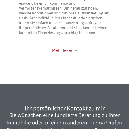
Ihr persönlicher Kontakt zu mir
Sie wünschen eine fundierte Beratung zu Ihrer
Immobilie oder zu einem anderen Thema? Rufen