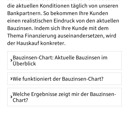
die aktuellen Konditionen täglich von unseren
Bankpartnern. So bekommen Ihre Kunden
einen realistischen Eindruck von den aktuellen
Bauzinsen. Indem sich Ihre Kunde mit dem
Thema Finanzierung auseinandersetzen, wird
der Hauskauf konkreter.
Bauzinsen-Chart: Aktuelle Bauzinsen im
Überblick
Wie funktioniert der Bauzinsen-Chart?
Welche Ergebnisse zeigt mir der Bauzinsen-
Chart?