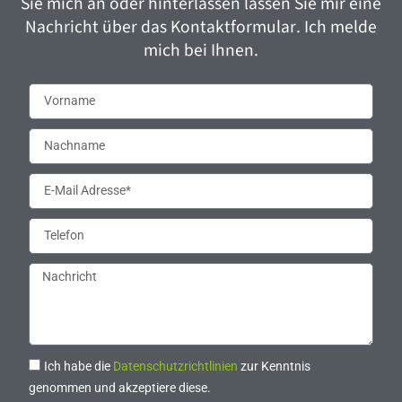
Sie mich an oder hinterlassen lassen Sie mir eine
Nachricht über das Kontaktformular. Ich melde
mich bei Ihnen.
Ich habe die
Datenschutzrichtlinien
zur Kenntnis
genommen und akzeptiere diese.